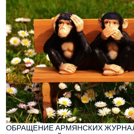
ОБРАЩЕНИЕ АРМЯНСКИХ ЖУРНА