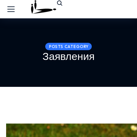
POSTS CATEGORY
Заявления