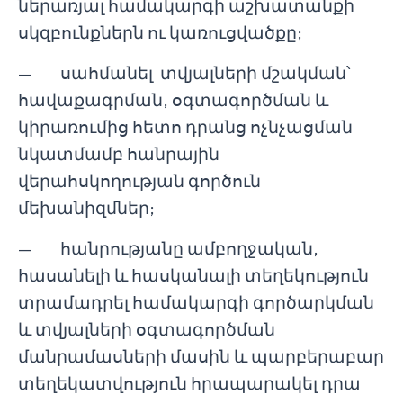
ներառյալ համակարգի աշխատանքի
սկզբունքներն ու կառուցվածքը;
— սահմանել տվյալների մշակման՝
հավաքագրման, օգտագործման և
կիրառումից հետո դրանց ոչնչացման
նկատմամբ հանրային
վերահսկողության գործուն
մեխանիզմներ;
— հանրությանը ամբողջական,
հասանելի և հասկանալի տեղեկություն
տրամադրել համակարգի գործարկման
և տվյալների օգտագործման
մանրամասների մասին և պարբերաբար
տեղեկատվություն հրապարակել դրա