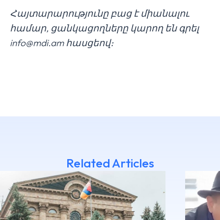
Հայտարարությունը բաց է միանալու
համար, ցանկացողները կարող են գրել
info@mdi.am
հասցեով։
Related Articles