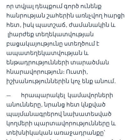
որ տվյալ դեպքում գործ ունենք
հանրության շահերին առնչվող հարցի
հետ, իսկ պատշաճ, ժամանակին և
լիարժեք տեղեկատվության
բացակայությունը ստեղծում է
ապատեղեկատվության և
ենթադրությունների տարածման
հնարավորություն։ Ուստի,
իշխանություններին կոչ ենք անում․
— հրապարակել կամավորների
անունները, նրանց հետ կնքված
պայմանագրերով նախատեսված
կողմերի պարտավորությունները և
տեխնիկական առաջադրանքը՝