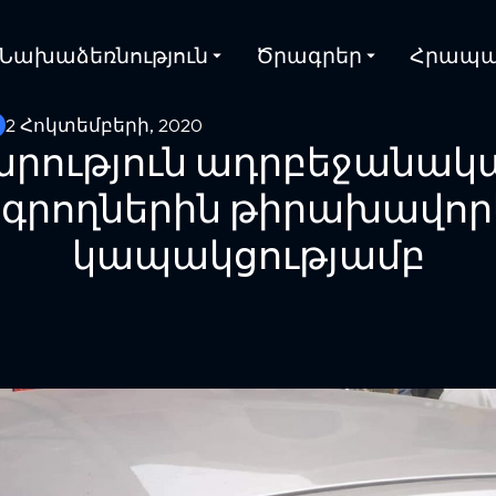
Նախաձեռնություն
Ծրագրեր
Հրապա
2 Հոկտեմբերի, 2020
րություն ադրբեջանակա
ագրողներին թիրախավորե
կապակցությամբ