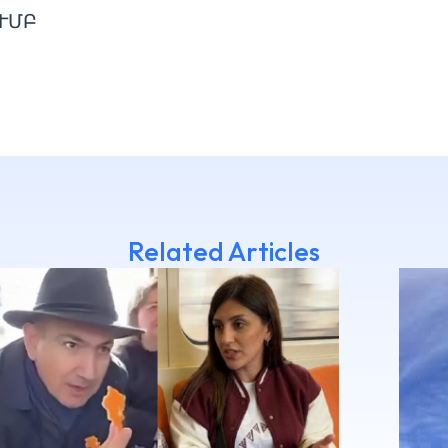
ՒՄԲ
Related Articles