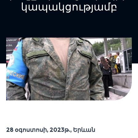
կապակցությամբ
28 օգոստոսի, 2023թ., Երևան