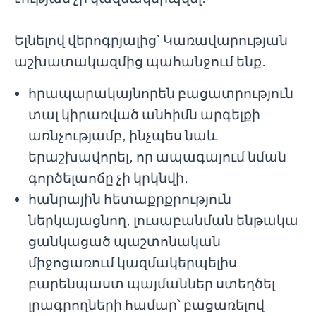
Ելնելով վերոգրյալից՝ Կառավարության
աշխատակազմից պահանջում ենք․
հրապարակայնորեն բացատրություն
տալ կիրառված անհիմն արգելքի
առնչությամբ, ինչպես նաև
երաշխավորել, որ ապագայում նման
գործելաոճը չի կրկնվի,
հանրային հետաքրքրություն
ներկայացնող, լուսաբանման ենթակա
ցանկացած պաշտոնական
միջոցառում կազմակերպելիս
բարենպաստ պայմաններ ստեղծել
լրագրողների համար՝ բացառելով