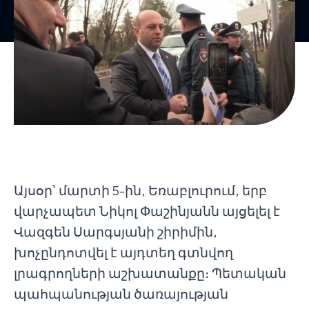
Այսօր՝ մարտի 5-ին, Եռաբլուրում, երբ
վարչապետ Նիկոլ Փաշինյանն այցելել է
Վազգեն Սարգսյանի շիրիմին,
խոչընդոտվել է այդտեղ գտնվող
լրագրողների աշխատանքը։ Պետական
պահպանության ծառայության