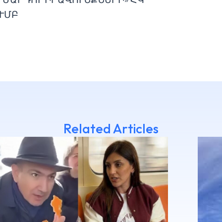
ՒՄԲ
Related Articles