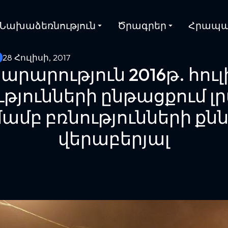
Նախաձեռնություն
Ծրագրեր
Հրապա
28 Հուլիսի, 2017
արարություն 2016թ. հուլ
թյունների ընթացքում լ
մբ բռնությունների քն
վերաբերյալ