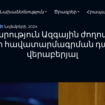
Նախաձեռնություն
Ծրագրեր
Հրապա
5 Նոյեմբերի, 2024
ություն Ազգային ժողո
ի հավատարմագրման դ
վերաբերյալ