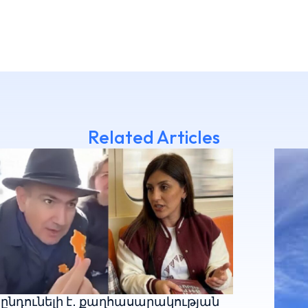
Related Articles
ընդունելի է․ քաղհասարակության