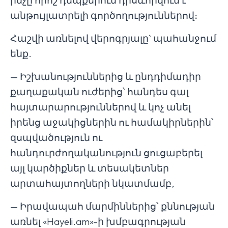
անթույլատրելի գործողություններով։
Հաշվի առնելով վերոգրյալը` պահանջում
ենք.
— Իշխանություններից և ընդդիմադիր
քաղաքական ուժերից՝ հանդես գալ
հայտարարություններով և կոչ անել
իրենց աջակիցներին ու համակիրներին՝
զսպվածություն ու
հանդուրժողականություն ցուցաբերել
այլ կարծիքներ և տեսակետներ
արտահայտողների նկատմամբ,
— Իրավապահ մարմիններից՝ քննության
առնել «Hayeli.am»-ի խմբագրության