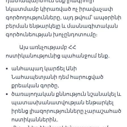
դատապարտում ենք լրագրողի
նկատմամբ կիրառված ոչ իրավաչափ
գործողությունները, այդ թվում՝ ապօրինի
բերման ենթարկելը և մասնագիտական
գործունեության խոչընդոտումը։
Այս առնչությամբ ՀՀ
ոստիկանությունից պահանջում ենք․
անհապաղ կարճել Անի
Նահապետյանի դեմ հարուցված
քրեական գործը,
ծառայողական քննություն նշանակել և
պատասխանատվության ենթարկել
իրենց լիազորությունները չարաշահած
ոստիկաններին,