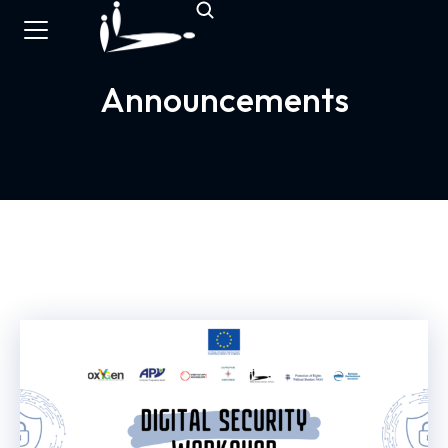
Announcements