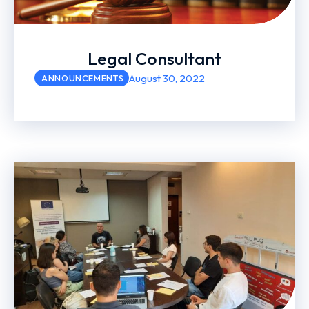
Legal Consultant
August 30, 2022
ANNOUNCEMENTS