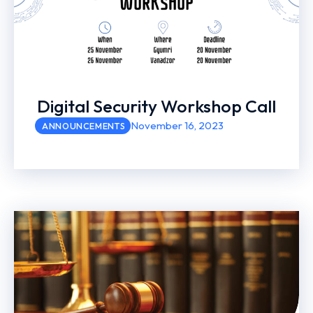
Digital Security Workshop Call
November 16, 2023
ANNOUNCEMENTS