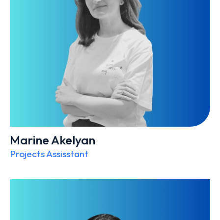
Marine Akelyan
Projects Assisstant