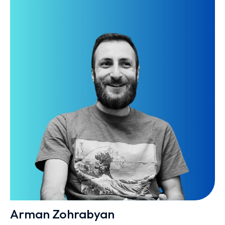
Arman Zohrabyan