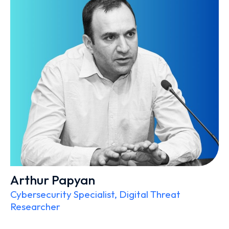
Arthur Papyan
Cybersecurity Specialist, Digital Threat
Researcher