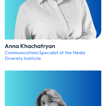
Anna Khachatryan
Communications Specialist at the Media
Diversity Institute