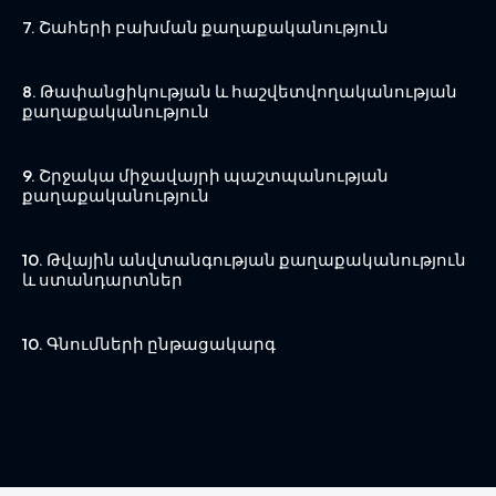
7. Շահերի բախման քաղաքականություն
8. Թափանցիկության և հաշվետվողականության
քաղաքականություն
9. Շրջակա միջավայրի պաշտպանության
քաղաքականություն
10. Թվային անվտանգության քաղաքականություն
և ստանդարտներ
10. Գնումների ընթացակարգ