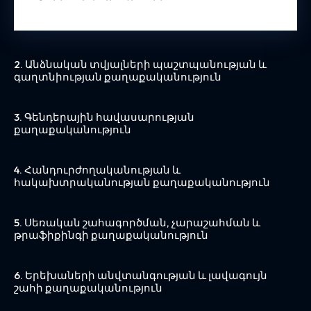
2. Անձնական տվյալների պաշտպանության և
գաղտնիության քաղաքականություն
3. Գենդերային հավասարության
քաղաքականություն
4. Հանդուրժողականության և
հակախտրականության քաղաքականություն
5. Սեռական շահագործման, չարաշահման և
թրաֆիքինգի քաղաքականություն
6. Երեխաների անվտանգության և լավագույն
շահի քաղաքականություն