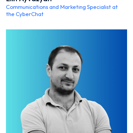
Communications and Marketing Specialist at
the CyberChat