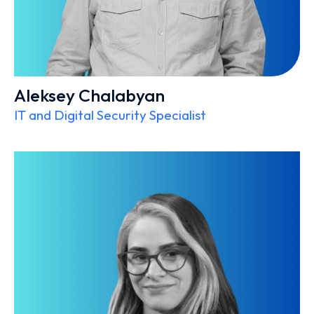
Aleksey Chalabyan
IT and Digital Security Specialist