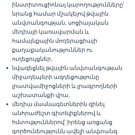
ինստիտուցիոնալ կարողությունները՝
նրանց համար մշակելով թվային
անվտանգության, սոցիալական
մեդիայի կառավարման և
համայնքային մոդերացիայի
քաղաքականություններ ու
ուղեցույցներ,
նվազեցնել թվային անվտանգության
միջադեպերի ազդեցությունը
լրատվամիջոցների և լրագրողների
աշխատանքի վրա,
մեդիա մասնագետներին զինել
անհրաժեշտ գիտելիքներով և
հմտություններով՝ իրենց առցանց
գործունեությունն ավելի անվտանգ