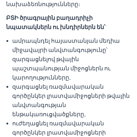
նախաձեռնությունները։
ԲՏԻ ծրագրային բաղադրիչի
նպատակներն ու խնդիրներն են՝
ամրապնդել հայաստանյան մեդիա
միջավայրի անվտանգությունը՝
զարգացնելով թվային
պաշտպանության միջոցներն ու
կարողությունները,
զարգացնել ռազմավարական
գործընկեր լրատվամիջոցների թվային
անվտանգության
ենթակառուցվածքները,
ուժեղացնել ռազմավարական
գործընկեր լրատվամիջոցների