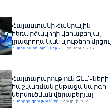
Հայաստանի Հանրային
հեռարձակողի վերաբերյալ
լրագրողական նյութերի մրցու
Հայտարարություններ
/
23 Օգոստոսի, 2019
Հայտարարություն ԶԼՄ-ների
հաշվառման ընթացակարգի
ներմուծման վերաբերյալ
Հաղորդագրություններ
/
2 Հուլիսի, 2019