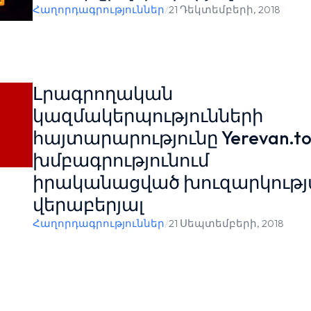
Հաղորդագրություններ
/
21 Դեկտեմբերի, 2018
Լրագրողական
կազմակերպությունների
հայտարարությունը Yerevan.t
խմբագրությունում
իրականացված խուզարկութ
վերաբերյալ
Հաղորդագրություններ
/
21 Սեպտեմբերի, 2018