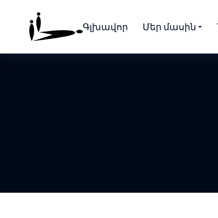
Գլխավոր
Մեր մասին