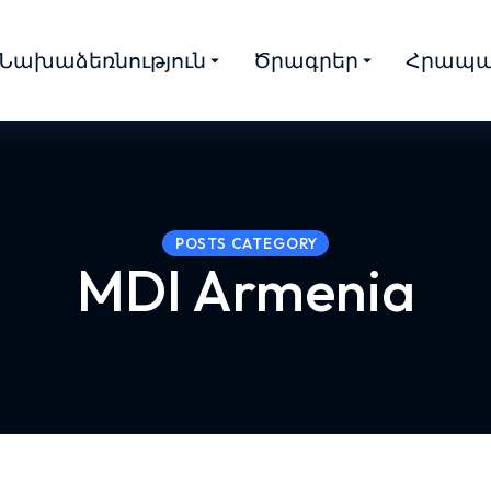
Նախաձեռնություն
Ծրագրեր
Հրապա
POSTS CATEGORY
MDI Armenia