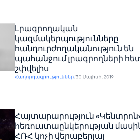
Լրագրողական
կազմակերպությունները
հանդուրժողականություն են
պահանջում լրագրողների հե
շփվելիս
Հաղորդագրություններ
/
30 Մայիսի, 2019
Հայտարարություն «Կենտրոն
հեռուստաընկերության մասի
ՀՌՀ կոչի վերաբերյալ